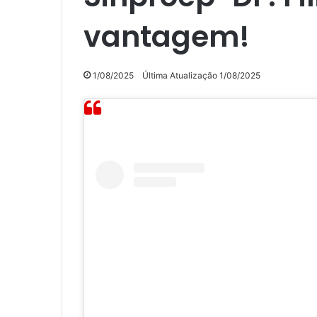
vantagem!
1/08/2025
Última Atualização 1/08/2025