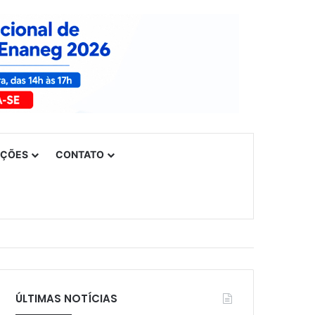
UÇÕES
CONTATO
ÚLTIMAS NOTÍCIAS