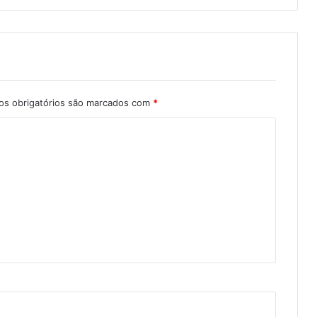
s obrigatórios são marcados com
*