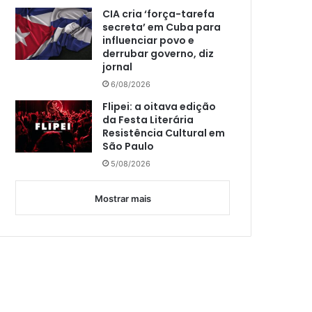
CIA cria ‘força-tarefa
secreta’ em Cuba para
influenciar povo e
derrubar governo, diz
jornal
6/08/2026
Flipei: a oitava edição
da Festa Literária
Resistência Cultural em
São Paulo
5/08/2026
Mostrar mais