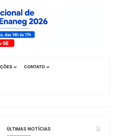
UÇÕES
CONTATO
ÚLTIMAS NOTÍCIAS