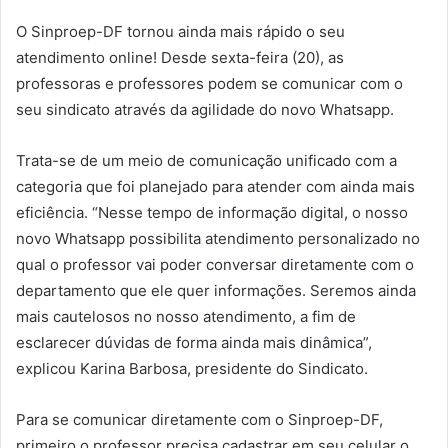
O Sinproep-DF tornou ainda mais rápido o seu
atendimento online! Desde sexta-feira (20), as
professoras e professores podem se comunicar com o
seu sindicato através da agilidade do novo Whatsapp.
Trata-se de um meio de comunicação unificado com a
categoria que foi planejado para atender com ainda mais
eficiência. “Nesse tempo de informação digital, o nosso
novo Whatsapp possibilita atendimento personalizado no
qual o professor vai poder conversar diretamente com o
departamento que ele quer informações. Seremos ainda
mais cautelosos no nosso atendimento, a fim de
esclarecer dúvidas de forma ainda mais dinâmica”,
explicou Karina Barbosa, presidente do Sindicato.
Para se comunicar diretamente com o Sinproep-DF,
primeiro o professor precisa cadastrar em seu celular o