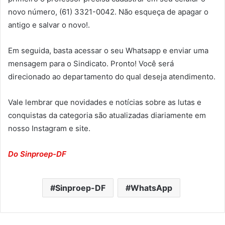
novo número, (61) 3321-0042. Não esqueça de apagar o
antigo e salvar o novo!.
Em seguida, basta acessar o seu Whatsapp e enviar uma
mensagem para o Sindicato. Pronto! Você será
direcionado ao departamento do qual deseja atendimento.
Vale lembrar que novidades e notícias sobre as lutas e
conquistas da categoria são atualizadas diariamente em
nosso Instagram e site.
Do Sinproep-DF
Sinproep-DF
WhatsApp