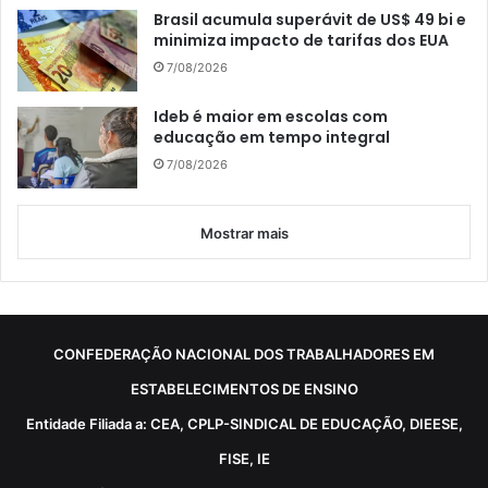
Brasil acumula superávit de US$ 49 bi e
minimiza impacto de tarifas dos EUA
7/08/2026
Ideb é maior em escolas com
educação em tempo integral
7/08/2026
Mostrar mais
CONFEDERAÇÃO NACIONAL DOS TRABALHADORES EM
ESTABELECIMENTOS DE ENSINO
Entidade Filiada a: CEA, CPLP-SINDICAL DE EDUCAÇÃO, DIEESE,
FISE, IE