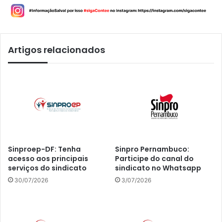
Artigos relacionados
Sinproep-DF: Tenha
Sinpro Pernambuco:
acesso aos principais
Participe do canal do
serviços do sindicato
sindicato no Whatsapp
30/07/2026
3/07/2026