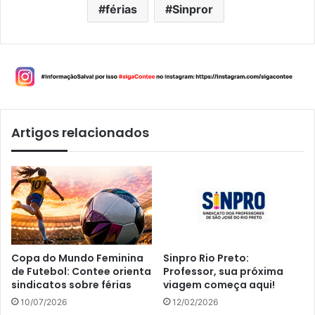
férias
Sinpror
Artigos relacionados
Copa do Mundo Feminina
Sinpro Rio Preto:
de Futebol: Contee orienta
Professor, sua próxima
sindicatos sobre férias
viagem começa aqui!
10/07/2026
12/02/2026