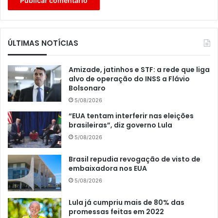
ÚLTIMAS NOTÍCIAS
Amizade, jatinhos e STF: a rede que liga
alvo de operação do INSS a Flávio
Bolsonaro
5/08/2026
“EUA tentam interferir nas eleições
brasileiras”, diz governo Lula
5/08/2026
Brasil repudia revogação de visto de
embaixadora nos EUA
5/08/2026
Lula já cumpriu mais de 80% das
promessas feitas em 2022