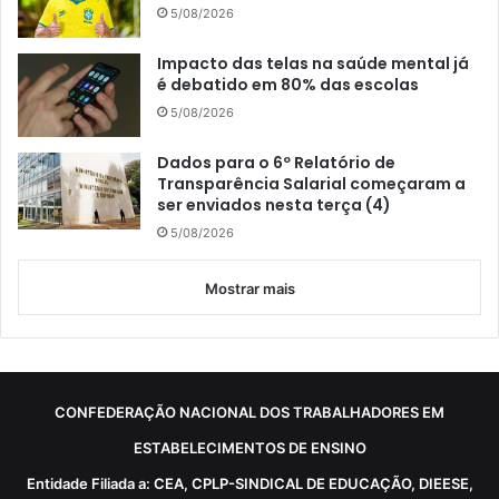
5/08/2026
Impacto das telas na saúde mental já
é debatido em 80% das escolas
5/08/2026
Dados para o 6º Relatório de
Transparência Salarial começaram a
ser enviados nesta terça (4)
5/08/2026
Mostrar mais
CONFEDERAÇÃO NACIONAL DOS TRABALHADORES EM
ESTABELECIMENTOS DE ENSINO
Entidade Filiada a: CEA, CPLP-SINDICAL DE EDUCAÇÃO, DIEESE,