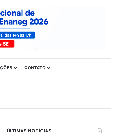
UÇÕES
CONTATO
ÚLTIMAS NOTÍCIAS