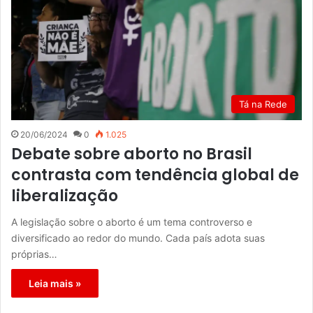
Tá na Rede
20/06/2024
0
1.025
Debate sobre aborto no Brasil
contrasta com tendência global de
liberalização
A legislação sobre o aborto é um tema controverso e
diversificado ao redor do mundo. Cada país adota suas
próprias…
Leia mais »