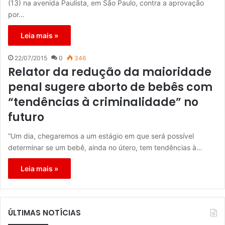
(13) na avenida Paulista, em São Paulo, contra a aprovação
por…
Leia mais »
22/07/2015
0
346
Relator da redução da maioridade
penal sugere aborto de bebês com
“tendências à criminalidade” no
futuro
“Um dia, chegaremos a um estágio em que será possível
determinar se um bebê, ainda no útero, tem tendências à…
Leia mais »
ÚLTIMAS NOTÍCIAS