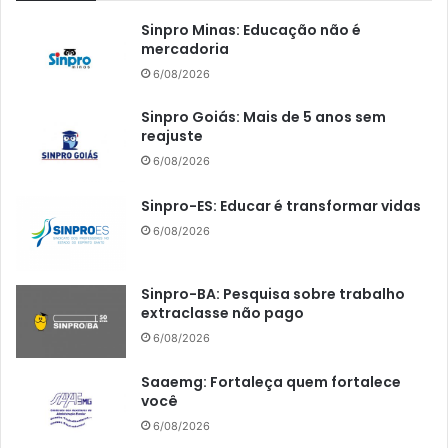
Sinpro Minas: Educação não é
mercadoria
6/08/2026
Sinpro Goiás: Mais de 5 anos sem
reajuste
6/08/2026
Sinpro-ES: Educar é transformar vidas
6/08/2026
Sinpro-BA: Pesquisa sobre trabalho
extraclasse não pago
6/08/2026
Saaemg: Fortaleça quem fortalece
você
6/08/2026