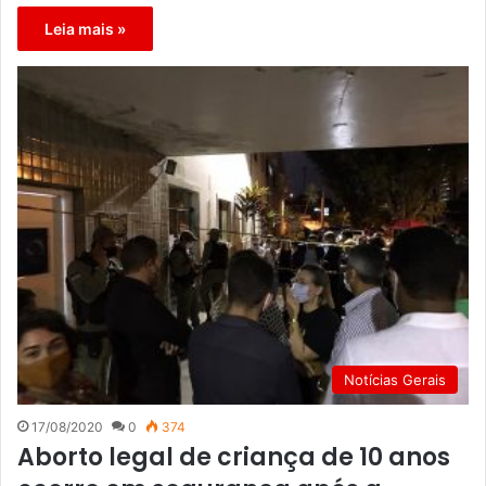
Leia mais »
Notícias Gerais
17/08/2020
0
374
Aborto legal de criança de 10 anos