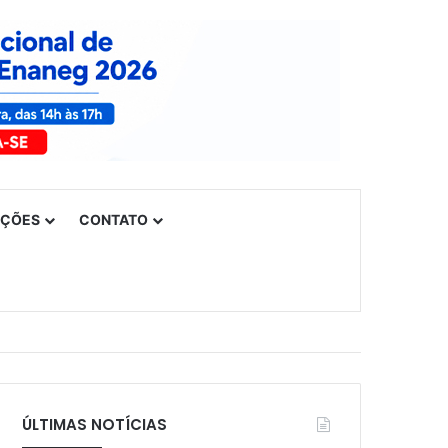
UÇÕES
CONTATO
ÚLTIMAS NOTÍCIAS