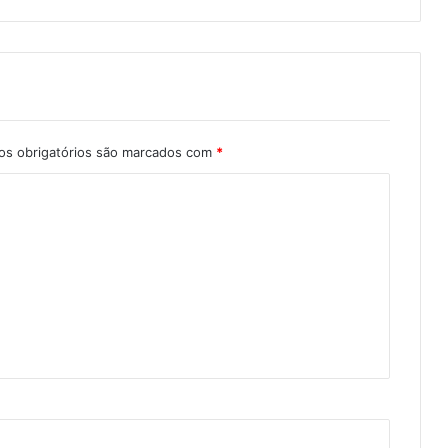
s obrigatórios são marcados com
*