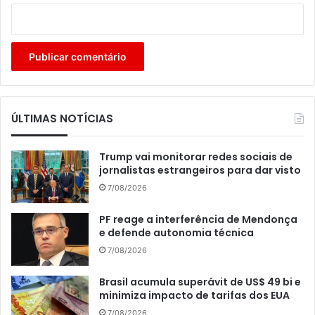
ÚLTIMAS NOTÍCIAS
Trump vai monitorar redes sociais de
jornalistas estrangeiros para dar visto
7/08/2026
PF reage a interferência de Mendonça
e defende autonomia técnica
7/08/2026
Brasil acumula superávit de US$ 49 bi e
minimiza impacto de tarifas dos EUA
7/08/2026