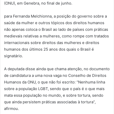
(ONU), em Genebra, no final de junho.
para Fernanda Melchionna, a posição do governo sobre a
saúde da mulher e outros tópicos dos direitos humanos
não apenas coloca o Brasil ao lado de países com práticas
medievais relativas a mulheres, como rompe com tratados
internacionais sobre direitos das mulheres e direitos
humanos dos últimos 25 anos dos quais o Brasil é
signatário.
A deputada disse ainda que chama atenção, no documento
de candidatura a uma nova vaga no Conselho de Direitos
Humanos da ONU, o que não foi escrito: “Nenhuma linha
sobre a população LGBT, sendo que o país é o que mais
mata essa população no mundo, e sobre tortura, sendo
que ainda persistem práticas associadas à tortura”,
afirmou.