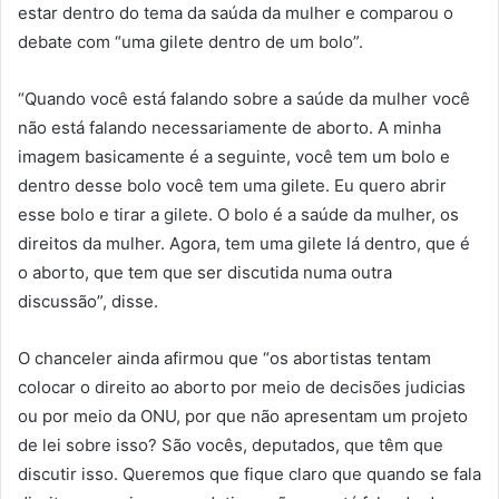
estar dentro do tema da saúda da mulher e comparou o
debate com “uma gilete dentro de um bolo”.
“Quando você está falando sobre a saúde da mulher você
não está falando necessariamente de aborto. A minha
imagem basicamente é a seguinte, você tem um bolo e
dentro desse bolo você tem uma gilete. Eu quero abrir
esse bolo e tirar a gilete. O bolo é a saúde da mulher, os
direitos da mulher. Agora, tem uma gilete lá dentro, que é
o aborto, que tem que ser discutida numa outra
discussão”, disse.
O chanceler ainda afirmou que “os abortistas tentam
colocar o direito ao aborto por meio de decisões judicias
ou por meio da ONU, por que não apresentam um projeto
de lei sobre isso? São vocês, deputados, que têm que
discutir isso. Queremos que fique claro que quando se fala