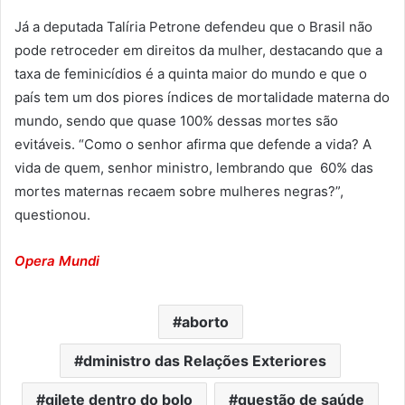
Já a deputada Talíria Petrone defendeu que o Brasil não
pode retroceder em direitos da mulher, destacando que a
taxa de feminicídios é a quinta maior do mundo e que o
país tem um dos piores índices de mortalidade materna do
mundo, sendo que quase 100% dessas mortes são
evitáveis. “Como o senhor afirma que defende a vida? A
vida de quem, senhor ministro, lembrando que 60% das
mortes maternas recaem sobre mulheres negras?”,
questionou.
Opera Mundi
aborto
dministro das Relações Exteriores
gilete dentro do bolo
questão de saúde