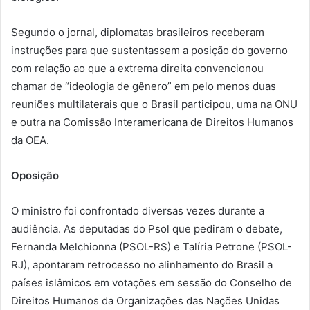
Segundo o jornal, diplomatas brasileiros receberam
instruções para que sustentassem a posição do governo
com relação ao que a extrema direita convencionou
chamar de “ideologia de gênero” em pelo menos duas
reuniões multilaterais que o Brasil participou, uma na ONU
e outra na Comissão Interamericana de Direitos Humanos
da OEA.
Oposição
O ministro foi confrontado diversas vezes durante a
audiência. As deputadas do Psol que pediram o debate,
Fernanda Melchionna (PSOL-RS) e Talíria Petrone (PSOL-
RJ), apontaram retrocesso no alinhamento do Brasil a
países islâmicos em votações em sessão do Conselho de
Direitos Humanos da Organizações das Nações Unidas