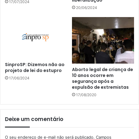
liberalização
17/07/2024
20/06/2024
SinproSP: Dizemos não ao
Aborto legal de criança de
projeto de lei do estupro
10 anos ocorre em
17/06/2024
segurança após a
expulsão de extremistas
17/08/2020
Deixe um comentário
O seu endereço de e-mail não será publicado.
Campos