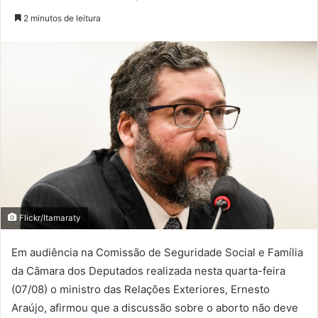
2 minutos de leitura
Flickr/Itamaraty
Em audiência na Comissão de Seguridade Social e Família
da Câmara dos Deputados realizada nesta quarta-feira
(07/08) o ministro das Relações Exteriores, Ernesto
Araújo, afirmou que a discussão sobre o aborto não deve