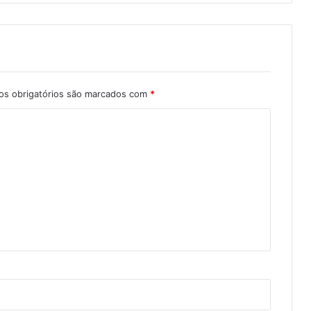
s obrigatórios são marcados com
*