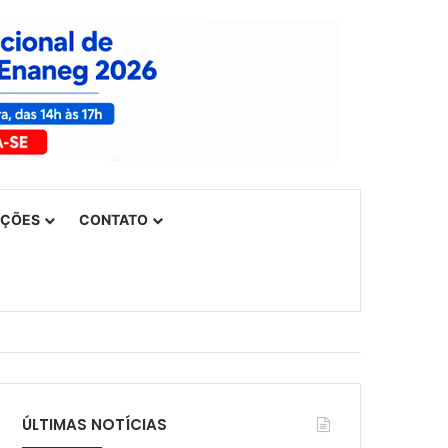
UÇÕES
CONTATO
ÚLTIMAS NOTÍCIAS