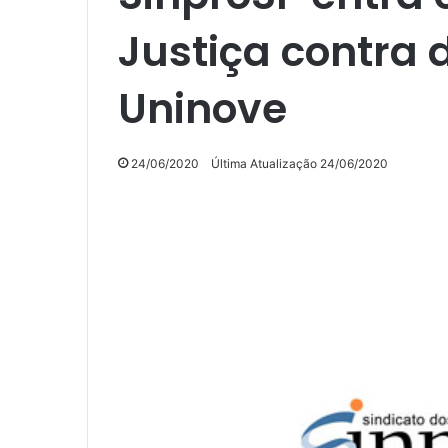
Justiça contra
Uninove
24/06/2020
Última Atualização 24/06/2020