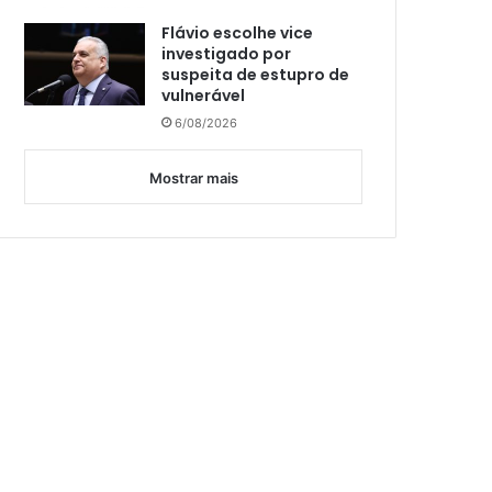
Flávio escolhe vice
investigado por
suspeita de estupro de
vulnerável
6/08/2026
Mostrar mais