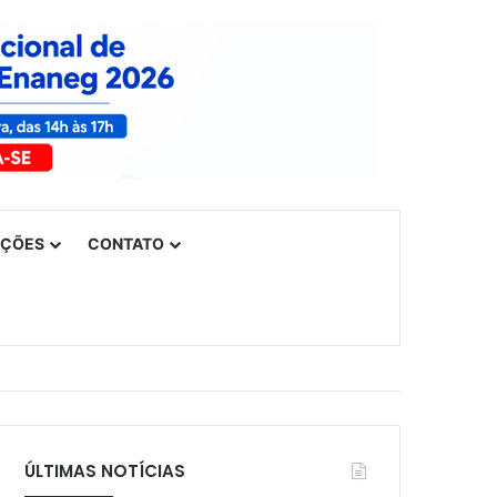
UÇÕES
CONTATO
ÚLTIMAS NOTÍCIAS