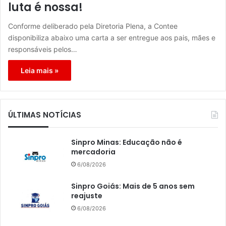
luta é nossa!
Conforme deliberado pela Diretoria Plena, a Contee
disponibiliza abaixo uma carta a ser entregue aos pais, mães e
responsáveis pelos…
Leia mais »
ÚLTIMAS NOTÍCIAS
Sinpro Minas: Educação não é
mercadoria
6/08/2026
Sinpro Goiás: Mais de 5 anos sem
reajuste
6/08/2026