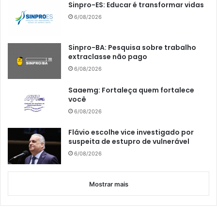
Sinpro-ES: Educar é transformar vidas
6/08/2026
Sinpro-BA: Pesquisa sobre trabalho
extraclasse não pago
6/08/2026
Saaemg: Fortaleça quem fortalece
você
6/08/2026
Flávio escolhe vice investigado por
suspeita de estupro de vulnerável
6/08/2026
Mostrar mais