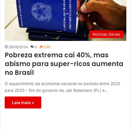
Notícias Gerais
28/08/2024
0
538
Pobreza extrema cai 40%, mas
abismo para super-ricos aumenta
no Brasil
O aquecimento da economia nacional no período entre 2022
para 2023 – fim do governo de Jair Bolsonaro (PL) e…
Leia mais »