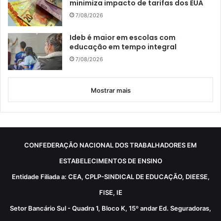
minimiza impacto de tarifas dos EUA
7/08/2026
Ideb é maior em escolas com
educação em tempo integral
7/08/2026
Mostrar mais
CONFEDERAÇÃO NACIONAL DOS TRABALHADORES EM
ESTABELECIMENTOS DE ENSINO
Entidade Filiada a: CEA, CPLP-SINDICAL DE EDUCAÇÃO, DIEESE,
FISE, IE
Setor Bancário Sul - Quadra 1, Bloco K, 15º andar Ed. Seguradoras,