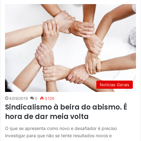
Notícias Gerais
4/09/2019
0
3.120
Sindicalismo à beira do abismo. É
hora de dar meia volta
O que se apresenta como novo e desafiador é preciso
investigar para que não se tente resultados novos e