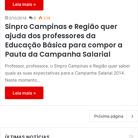
Leia mais »
2/10/2018
0
338
Sinpro Campinas e Região quer
ajuda dos professores da
Educação Básica para compor a
Pauta da Campanha Salarial
Professor, professora, o Sinpro Campinas e Região quer saber
quais as suas expectativas para a Campanha Salarial 2014.
Neste momento…
Leia mais »
Próxima página
ÚLTIMAS NOTÍCIAS