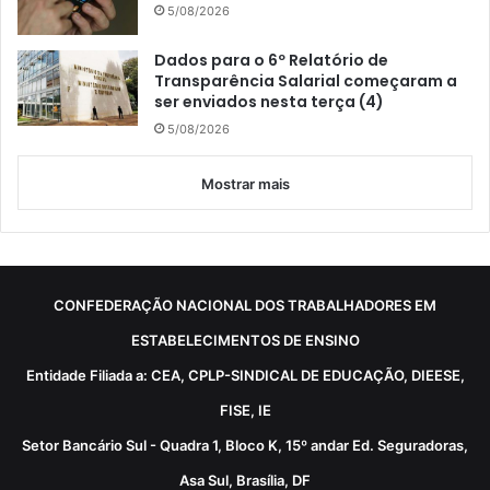
5/08/2026
Dados para o 6º Relatório de
Transparência Salarial começaram a
ser enviados nesta terça (4)
5/08/2026
Mostrar mais
CONFEDERAÇÃO NACIONAL DOS TRABALHADORES EM
ESTABELECIMENTOS DE ENSINO
Entidade Filiada a: CEA, CPLP-SINDICAL DE EDUCAÇÃO, DIEESE,
FISE, IE
Setor Bancário Sul - Quadra 1, Bloco K, 15º andar Ed. Seguradoras,
Asa Sul, Brasília, DF