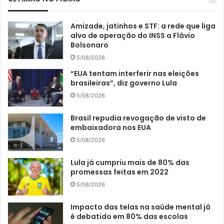
Amizade, jatinhos e STF: a rede que liga
alvo de operação do INSS a Flávio
Bolsonaro
5/08/2026
“EUA tentam interferir nas eleições
brasileiras”, diz governo Lula
5/08/2026
Brasil repudia revogação de visto de
embaixadora nos EUA
5/08/2026
Lula já cumpriu mais de 80% das
promessas feitas em 2022
5/08/2026
Impacto das telas na saúde mental já
é debatido em 80% das escolas