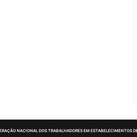
ERAÇÃO NACIONAL DOS TRABALHADORES EM ESTABELECIMENTOS DE