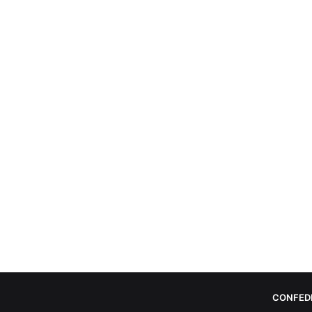
CONFED