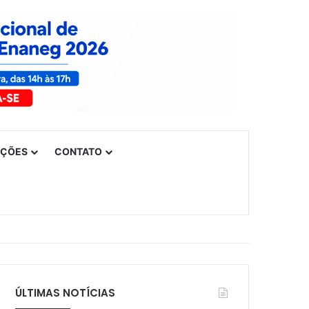
UÇÕES
CONTATO
ÚLTIMAS NOTÍCIAS