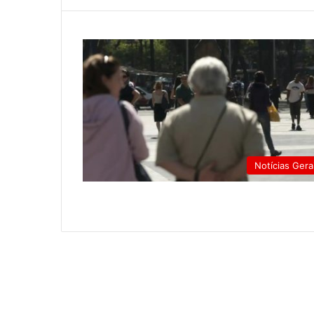
Notícias Gera