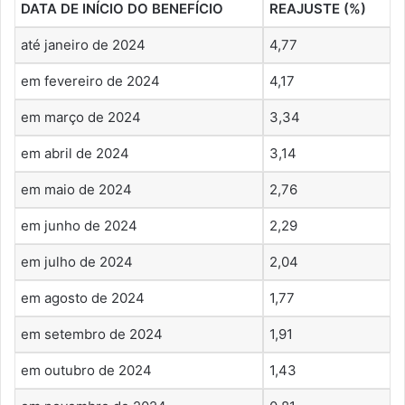
DATA DE INÍCIO DO BENEFÍCIO
REAJUSTE (%)
até janeiro de 2024
4,77
em fevereiro de 2024
4,17
em março de 2024
3,34
em abril de 2024
3,14
em maio de 2024
2,76
em junho de 2024
2,29
em julho de 2024
2,04
em agosto de 2024
1,77
em setembro de 2024
1,91
em outubro de 2024
1,43