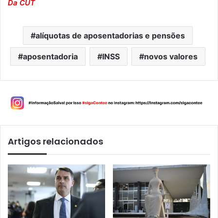
Da CUT
alíquotas de aposentadorias e pensões
aposentadoria
INSS
novos valores
Artigos relacionados