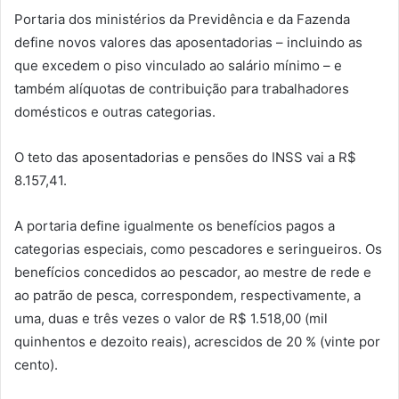
Portaria dos ministérios da Previdência e da Fazenda
define novos valores das aposentadorias – incluindo as
que excedem o piso vinculado ao salário mínimo – e
também alíquotas de contribuição para trabalhadores
domésticos e outras categorias.
O teto das aposentadorias e pensões do INSS vai a R$
8.157,41.
A portaria define igualmente os benefícios pagos a
categorias especiais, como pescadores e seringueiros. Os
benefícios concedidos ao pescador, ao mestre de rede e
ao patrão de pesca, correspondem, respectivamente, a
uma, duas e três vezes o valor de R$ 1.518,00 (mil
quinhentos e dezoito reais), acrescidos de 20 % (vinte por
cento).