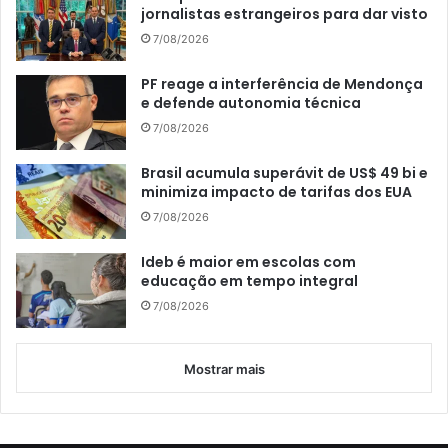
jornalistas estrangeiros para dar visto
7/08/2026
PF reage a interferência de Mendonça
e defende autonomia técnica
7/08/2026
Brasil acumula superávit de US$ 49 bi e
minimiza impacto de tarifas dos EUA
7/08/2026
Ideb é maior em escolas com
educação em tempo integral
7/08/2026
Mostrar mais