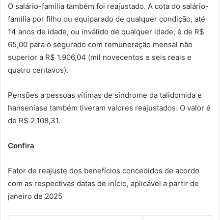
O salário-família também foi reajustado. A cota do salário-
família por filho ou equiparado de qualquer condição, até
14 anos de idade, ou inválido de qualquer idade, é de R$
65,00 para o segurado com remuneração mensal não
superior a R$ 1.906,04 (mil novecentos e seis reais e
quatro centavos).
Pensões a pessoas vítimas de síndrome da talidomida e
hanseníase também tiveram valores reajustados. O valor é
de R$ 2.108,31.
Confira
Fator de reajuste dos benefícios concedidos de acordo
com as respectivas datas de início, aplicável a partir de
janeiro de 2025