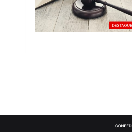
DESTAQU
CONFED