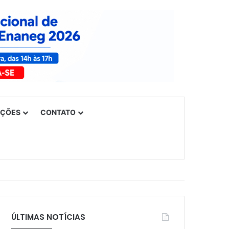
UÇÕES
CONTATO
ÚLTIMAS NOTÍCIAS