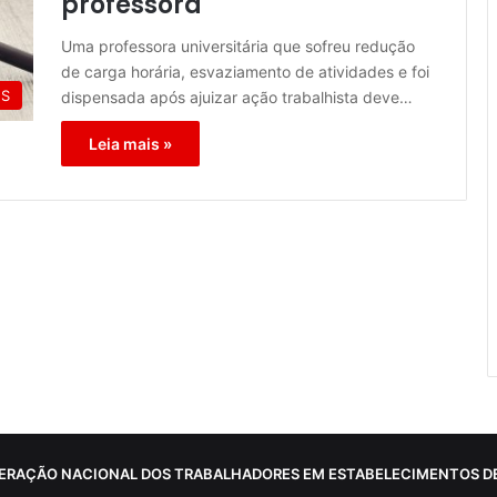
professora
Uma professora universitária que sofreu redução
de carga horária, esvaziamento de atividades e foi
ES
dispensada após ajuizar ação trabalhista deve…
Leia mais »
ERAÇÃO NACIONAL DOS TRABALHADORES EM ESTABELECIMENTOS DE