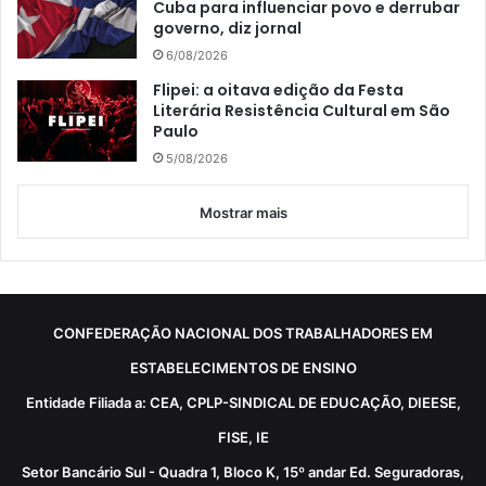
Cuba para influenciar povo e derrubar
governo, diz jornal
6/08/2026
Flipei: a oitava edição da Festa
Literária Resistência Cultural em São
Paulo
5/08/2026
Mostrar mais
CONFEDERAÇÃO NACIONAL DOS TRABALHADORES EM
ESTABELECIMENTOS DE ENSINO
Entidade Filiada a: CEA, CPLP-SINDICAL DE EDUCAÇÃO, DIEESE,
FISE, IE
Setor Bancário Sul - Quadra 1, Bloco K, 15º andar Ed. Seguradoras,