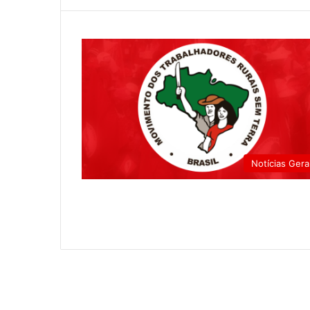
Notícias Gera