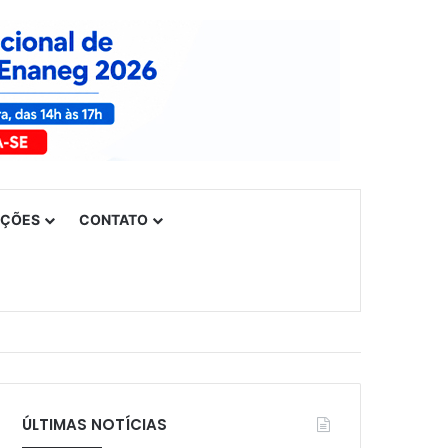
UÇÕES
CONTATO
ÚLTIMAS NOTÍCIAS