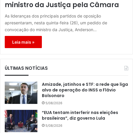
ministro da Justiça pela Câmara
As lideranças dos principais partidos de oposição
apresentaram, nesta quinta-feira (26), um pedido de
convocação do ministro da Justiça, Anderson…
Leia mais »
ÚLTIMAS NOTÍCIAS
Amizade, jatinhos e STF: a rede que liga
alvo de operação do INSS a Flávio
Bolsonaro
5/08/2026
“EUA tentam interferir nas eleições
brasileiras”, diz governo Lula
5/08/2026