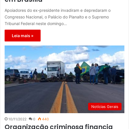
Apoiadores do ex-presidente invadiram e depredaram o
Congresso Nacional, o Palácio do Planalto e o Supremo
Tribunal Federal neste domingo…
Leia mais »
Notícias Gerais
10/11/2022
0
440
Organização criminosa financia