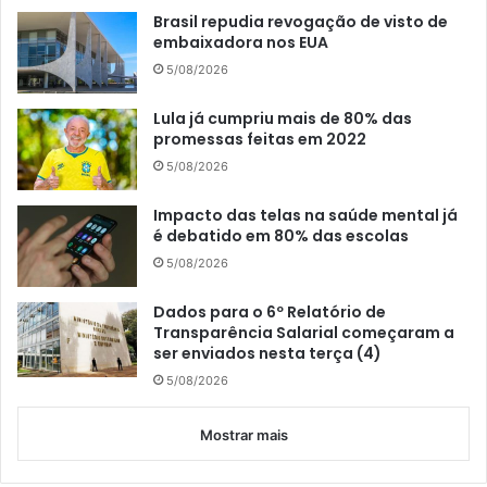
Brasil repudia revogação de visto de
embaixadora nos EUA
5/08/2026
Lula já cumpriu mais de 80% das
promessas feitas em 2022
5/08/2026
Impacto das telas na saúde mental já
é debatido em 80% das escolas
5/08/2026
Dados para o 6º Relatório de
Transparência Salarial começaram a
ser enviados nesta terça (4)
5/08/2026
Mostrar mais