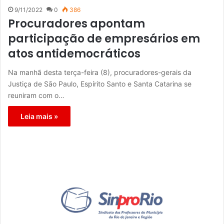
9/11/2022
0
386
Procuradores apontam
participação de empresários em
atos antidemocráticos
Na manhã desta terça-feira (8), procuradores-gerais da
Justiça de São Paulo, Espírito Santo e Santa Catarina se
reuniram com o…
Leia mais »