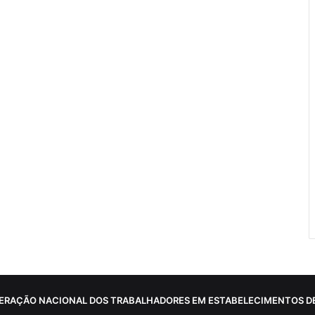
ERAÇÃO NACIONAL DOS TRABALHADORES EM ESTABELECIMENTOS DE