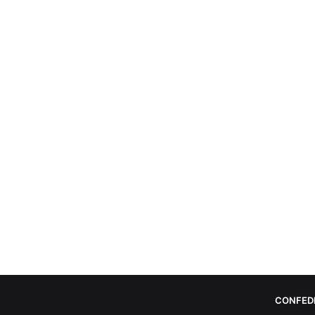
CONFED