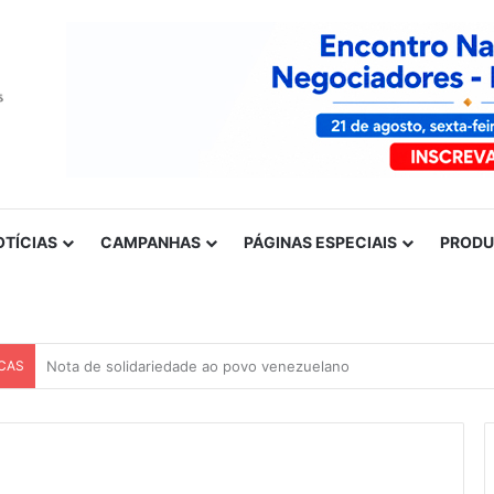
OTÍCIAS
CAMPANHAS
PÁGINAS ESPECIAIS
PROD
CAS
Nota de solidariedade ao povo venezuelano