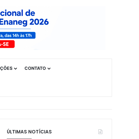
UÇÕES
CONTATO
ÚLTIMAS NOTÍCIAS