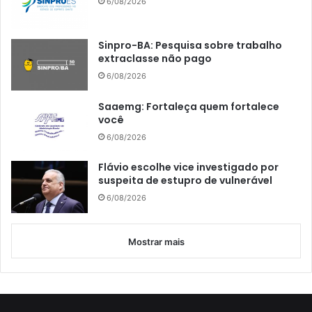
6/08/2026
Sinpro-BA: Pesquisa sobre trabalho
extraclasse não pago
6/08/2026
Saaemg: Fortaleça quem fortalece
você
6/08/2026
Flávio escolhe vice investigado por
suspeita de estupro de vulnerável
6/08/2026
Mostrar mais