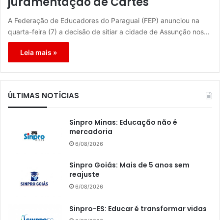
juramentação de Cartes
A Federação de Educadores do Paraguai (FEP) anunciou na
quarta-feira (7) a decisão de sitiar a cidade de Assunção nos…
Leia mais »
ÚLTIMAS NOTÍCIAS
Sinpro Minas: Educação não é
mercadoria
6/08/2026
Sinpro Goiás: Mais de 5 anos sem
reajuste
6/08/2026
Sinpro-ES: Educar é transformar vidas