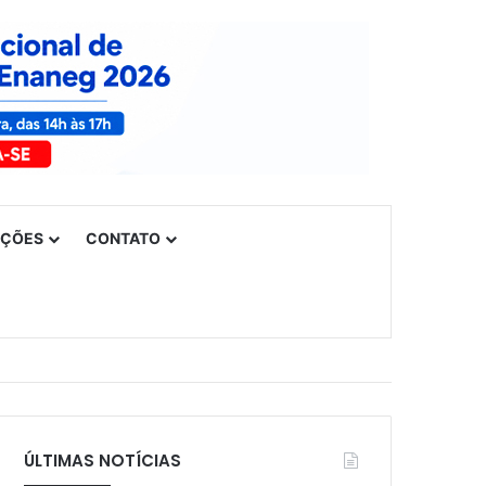
UÇÕES
CONTATO
ÚLTIMAS NOTÍCIAS