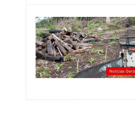
Notícias Gera