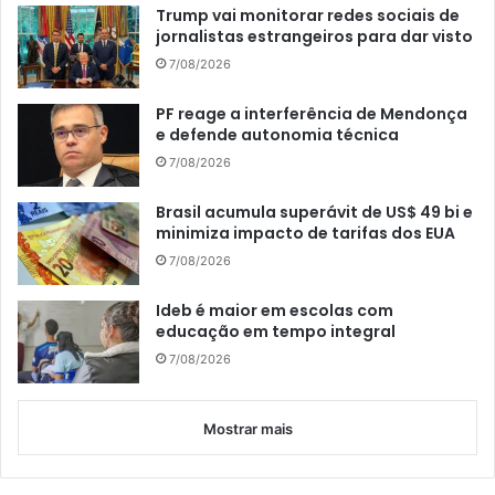
Trump vai monitorar redes sociais de
jornalistas estrangeiros para dar visto
7/08/2026
PF reage a interferência de Mendonça
e defende autonomia técnica
7/08/2026
Brasil acumula superávit de US$ 49 bi e
minimiza impacto de tarifas dos EUA
7/08/2026
Ideb é maior em escolas com
educação em tempo integral
7/08/2026
Mostrar mais