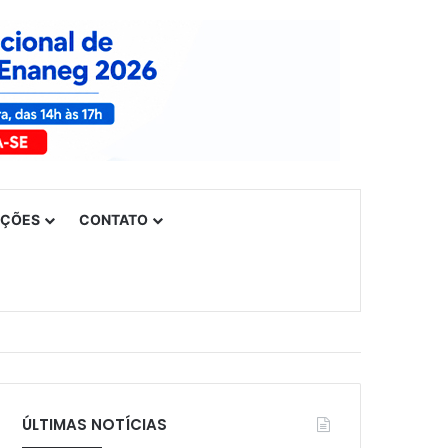
UÇÕES
CONTATO
ÚLTIMAS NOTÍCIAS