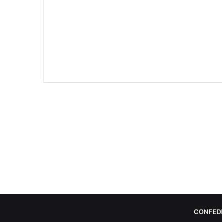
CONFED