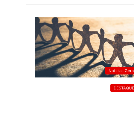
Notícias Gera
DESTAQU