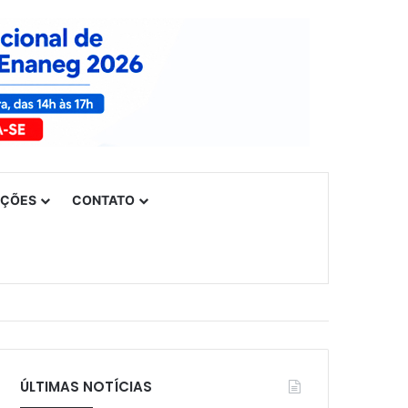
UÇÕES
CONTATO
ÚLTIMAS NOTÍCIAS