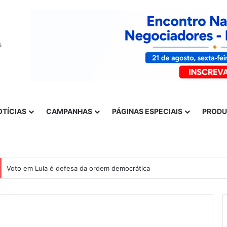
OTÍCIAS
CAMPANHAS
PÁGINAS ESPECIAIS
PROD
Voto em Lula é defesa da ordem democrática