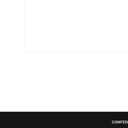
CONFED