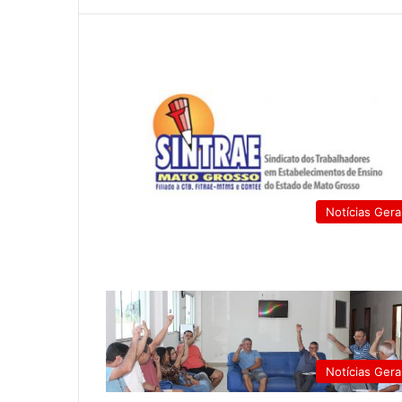
Notícias Gera
Notícias Gera