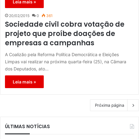
Leia mais »
20/02/2015
0
361
Sociedade civil cobra votação de
projeto que proíbe doações de
empresas a campanhas
A Coalizão pela Reforma Política Democrática e Eleições
Limpas vai realizar na próxima quarta-feira (25), na Câmara
dos Deputados, ato…
Leia mais »
Próxima página
ÚLTIMAS NOTÍCIAS