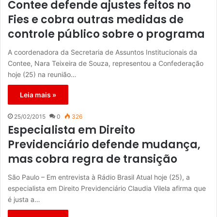
Contee defende ajustes feitos no
Fies e cobra outras medidas de
controle público sobre o programa
A coordenadora da Secretaria de Assuntos Institucionais da
Contee, Nara Teixeira de Souza, representou a Confederação
hoje (25) na reunião…
Leia mais »
25/02/2015
0
326
Especialista em Direito
Previdenciário defende mudança,
mas cobra regra de transição
São Paulo – Em entrevista à Rádio Brasil Atual hoje (25), a
especialista em Direito Previdenciário Claudia Vilela afirma que
é justa a…