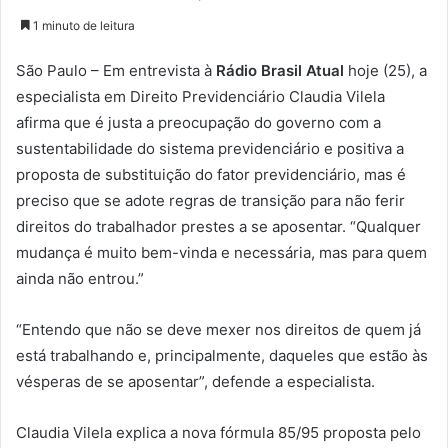
1 minuto de leitura
São Paulo – Em entrevista à
Rádio Brasil Atual
hoje (25), a
especialista em Direito Previdenciário Claudia Vilela
afirma que é justa a preocupação do governo com a
sustentabilidade do sistema previdenciário e positiva a
proposta de substituição do fator previdenciário, mas é
preciso que se adote regras de transição para não ferir
direitos do trabalhador prestes a se aposentar. “Qualquer
mudança é muito bem-vinda e necessária, mas para quem
ainda não entrou.”
“Entendo que não se deve mexer nos direitos de quem já
está trabalhando e, principalmente, daqueles que estão às
vésperas de se aposentar”, defende a especialista.
Claudia Vilela explica a nova fórmula 85/95 proposta pelo