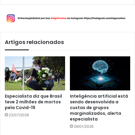
Artigos relacionados
Especialista diz que Brasil
Inteligência artificial está
teve 2 milhões de mortos
sendo desenvolvida a
pela Covid-19
custas de grupos
marginalizados, alerta
23/07/2026
especialista
29/01/2026