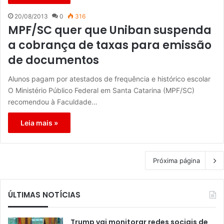
20/08/2013
0
316
MPF/SC quer que Uniban suspenda
a cobrança de taxas para emissão
de documentos
Alunos pagam por atestados de frequência e histórico escolar
O Ministério Público Federal em Santa Catarina (MPF/SC)
recomendou à Faculdade…
Leia mais »
Próxima página
ÚLTIMAS NOTÍCIAS
Trump vai monitorar redes sociais de