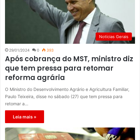
Notícias Gerais
29/01/2024
0
393
Após cobrança do MST, ministro diz
que tem pressa para retomar
reforma agrária
O Ministro do Desenvolvimento Agrário e Agricultura Familiar,
Paulo Teixeira, disse no sábado (27) que tem pressa para
retomar a…
Leia mais »