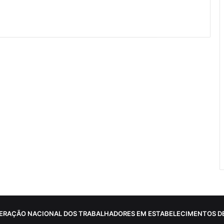
ERAÇÃO NACIONAL DOS TRABALHADORES EM ESTABELECIMENTOS DE