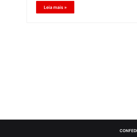
Leia mais »
CONFED