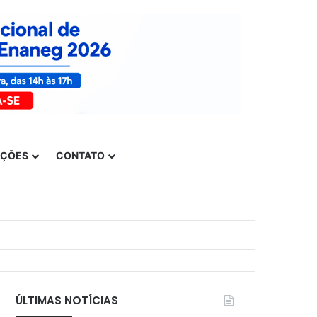
UÇÕES
CONTATO
ÚLTIMAS NOTÍCIAS