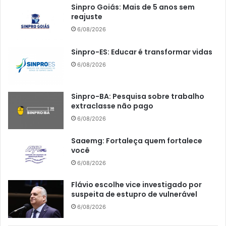
Sinpro Goiás: Mais de 5 anos sem
reajuste
6/08/2026
Sinpro-ES: Educar é transformar vidas
6/08/2026
Sinpro-BA: Pesquisa sobre trabalho
extraclasse não pago
6/08/2026
Saaemg: Fortaleça quem fortalece
você
6/08/2026
Flávio escolhe vice investigado por
suspeita de estupro de vulnerável
6/08/2026