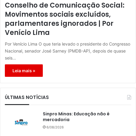
Conselho de Comunicação Social:
Movimentos sociais excluídos,
parlamentares ignorados | Por
Venício Lima
Por Venício Lima O que teria levado o presidente do Congresso
Nacional, senador José Sarney (PMDB-AP), depois de quase
seis…
Leia mais »
ÚLTIMAS NOTÍCIAS
Sinpro Minas: Educação não é
mercadoria
6/08/2026