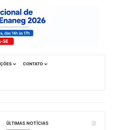
UÇÕES
CONTATO
ÚLTIMAS NOTÍCIAS