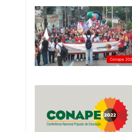
Conape 20