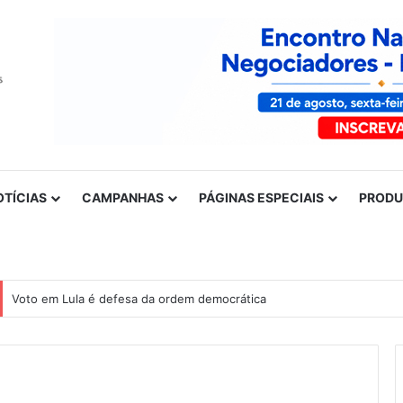
OTÍCIAS
CAMPANHAS
PÁGINAS ESPECIAIS
PROD
Voto em Lula é defesa da ordem democrática