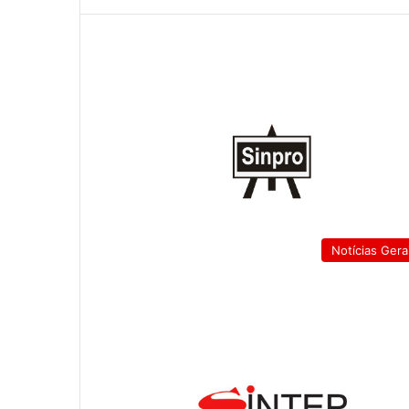
Notícias Gera