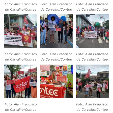
Foto: Alan Francisco
Foto: Alan Francisco
Foto: Alan Francisco
de Carvalho/Contee
de Carvalho/Contee
de Carvalho/Contee
Foto: Alan Francisco
Foto: Alan Francisco
Foto: Alan Francisco
de Carvalho/Contee
de Carvalho/Contee
de Carvalho/Contee
Foto: Alan Francisco
Foto: Alan Francisco
de Carvalho/Contee
de Carvalho/Contee