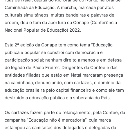
Caminhada da Educação. A marcha, marcada por atos
culturais simultâneos, muitas bandeiras e palavras de
ordem, deu o tom da abertura da Conape (Conferência
Nacional Popular de Educação) 2022.
Esta 2ª edição da Conape tem como tema “Educação
pública e popular se constrói com democracia e
participação social; nenhum direito a menos e em defesa
do legado de Paulo Freire”. Dirigentes da Contee e das
entidades filiadas que estão em Natal marcaram presença
na caminhada, denunciando, com cartazes, o domínio da
educação brasileira pelo capital financeiro e como ele tem
destruído a educação pública e a soberania do País.
Os cartazes fazem parte do relançamento, pela Contee, da
campanha “Educação não é mercadoria”, cuja marca
estampou as camisetas dos delegados e delegadas da