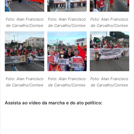
Foto: Alan Francisco
Foto: Alan Francisco
Foto: Alan Francisco
de Carvalho/Contee
de Carvalho/Contee
de Carvalho/Contee
Foto: Alan Francisco
Foto: Alan Francisco
Foto: Alan Francisco
de Carvalho/Contee
de Carvalho/Contee
de Carvalho/Contee
Assista ao vídeo da marcha e do ato político: