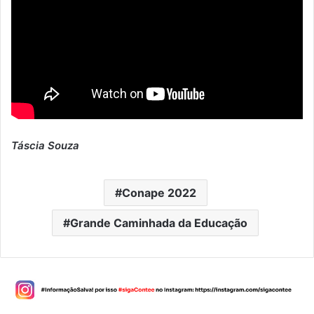
Táscia Souza
Conape 2022
Grande Caminhada da Educação