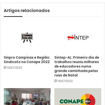
Artigos relacionados
Sinpro Campinas e Região:
Sintep-AL: Primeiro dia de
Sindicato na Conape 2022
trabalhos reuniu milhares
de educadores numa
19/07/2022
grande caminhada pelas
ruas de Natal
16/07/2022