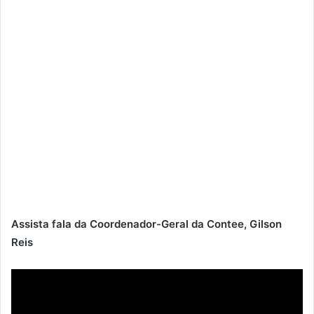
Assista fala da Coordenador-Geral da Contee, Gilson
Reis