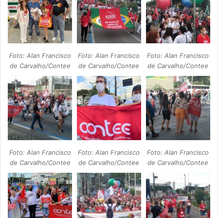
Foto: Alan Francisco
Foto: Alan Francisco
Foto: Alan Francisco
de Carvalho/Contee
de Carvalho/Contee
de Carvalho/Contee
Foto: Alan Francisco
Foto: Alan Francisco
Foto: Alan Francisco
de Carvalho/Contee
de Carvalho/Contee
de Carvalho/Contee