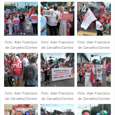
Foto: Alan Francisco
Foto: Alan Francisco
Foto: Alan Francisco
de Carvalho/Contee
de Carvalho/Contee
de Carvalho/Contee
Foto: Alan Francisco
Foto: Alan Francisco
Foto: Alan Francisco
de Carvalho/Contee
de Carvalho/Contee
de Carvalho/Contee