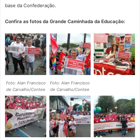
base da Confederação.
Confira as fotos da Grande Caminhada da Educação:
Foto: Alan Francisco
Foto: Alan Francisco
de Carvalho/Contee
de Carvalho/Contee