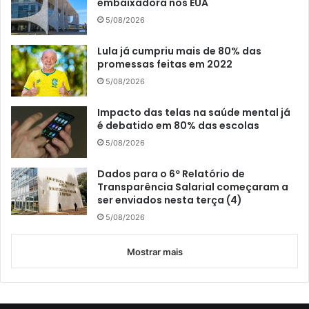
embaixadora nos EUA
5/08/2026
Lula já cumpriu mais de 80% das
promessas feitas em 2022
5/08/2026
Impacto das telas na saúde mental já
é debatido em 80% das escolas
5/08/2026
Dados para o 6º Relatório de
Transparência Salarial começaram a
ser enviados nesta terça (4)
5/08/2026
Mostrar mais