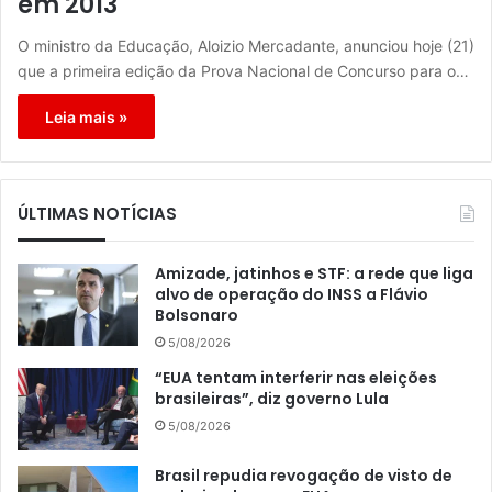
em 2013
O ministro da Educação, Aloizio Mercadante, anunciou hoje (21)
que a primeira edição da Prova Nacional de Concurso para o…
Leia mais »
ÚLTIMAS NOTÍCIAS
Amizade, jatinhos e STF: a rede que liga
alvo de operação do INSS a Flávio
Bolsonaro
5/08/2026
“EUA tentam interferir nas eleições
brasileiras”, diz governo Lula
5/08/2026
Brasil repudia revogação de visto de