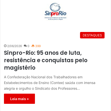
DESTAQUES
2/06/2026
0
399
Sinpro-Rio: 95 anos de luta,
resistência e conquistas pelo
magistério
A Confederação Nacional dos Trabalhadores em
Estabelecimentos de Ensino (Contee) saúda com imensa
alegria e orgulho o Sindicato dos Professores…
Leia mais »