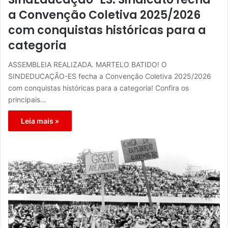
a Convenção Coletiva 2025/2026
com conquistas históricas para a
categoria
ASSEMBLEIA REALIZADA. MARTELO BATIDO! O
SINDEDUCAÇÃO-ES fecha a Convenção Coletiva 2025/2026
com conquistas históricas para a categoria! Confira os
principais…
Leia mais »