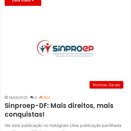
Notícias Gerais
26/08/2025
0
604
Sinproep-DF: Mais direitos, mais
conquistas!
Ver esta publicação no Instagram Uma publicação partilhada