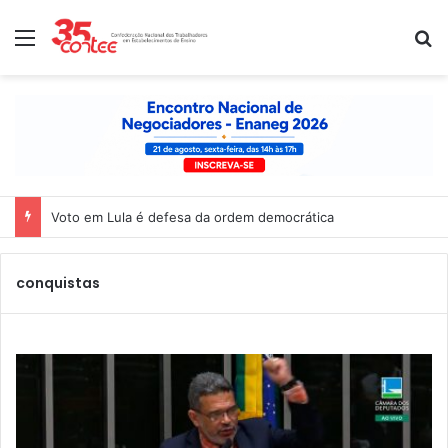
Menu
P
conquistas