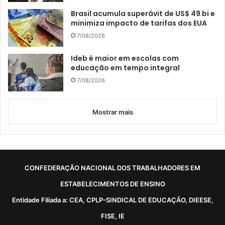
Brasil acumula superávit de US$ 49 bi e
minimiza impacto de tarifas dos EUA
7/08/2026
Ideb é maior em escolas com
educação em tempo integral
7/08/2026
Mostrar mais
CONFEDERAÇÃO NACIONAL DOS TRABALHADORES EM
ESTABELECIMENTOS DE ENSINO
Entidade Filiada a: CEA, CPLP-SINDICAL DE EDUCAÇÃO, DIEESE,
FISE, IE