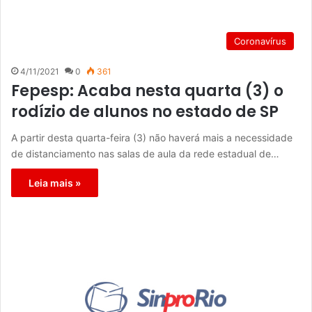
Coronavírus
4/11/2021
0
361
Fepesp: Acaba nesta quarta (3) o
rodízio de alunos no estado de SP
A partir desta quarta-feira (3) não haverá mais a necessidade
de distanciamento nas salas de aula da rede estadual de…
Leia mais »