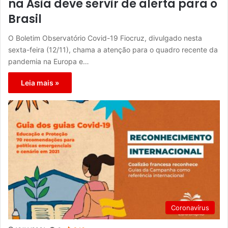
na Ásia deve servir de alerta para o
Brasil
O Boletim Observatório Covid-19 Fiocruz, divulgado nesta
sexta-feira (12/11), chama a atenção para o quadro recente da
pandemia na Europa e…
Leia mais »
Coronavírus