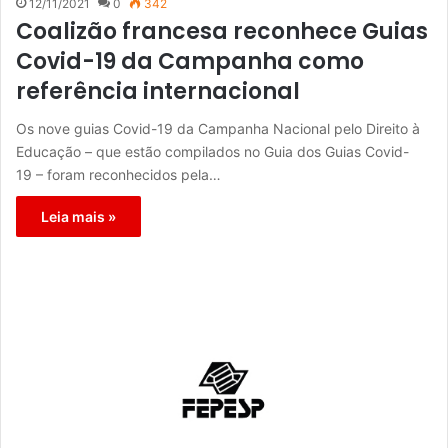
12/11/2021
0
342
Coalizão francesa reconhece Guias
Covid-19 da Campanha como
referência internacional
Os nove guias Covid-19 da Campanha Nacional pelo Direito à
Educação – que estão compilados no Guia dos Guias Covid-
19 – foram reconhecidos pela…
Leia mais »