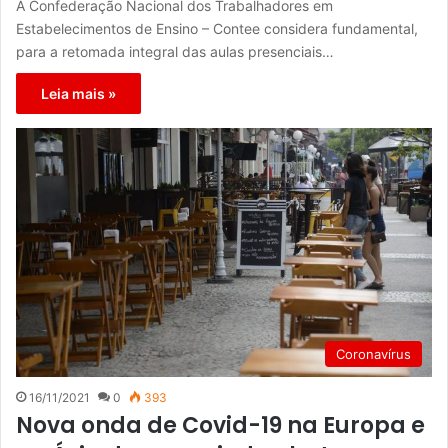
A Confederação Nacional dos Trabalhadores em
Estabelecimentos de Ensino – Contee considera fundamental,
para a retomada integral das aulas presenciais…
Leia mais »
Coronavírus
16/11/2021
0
393
Nova onda de Covid-19 na Europa e