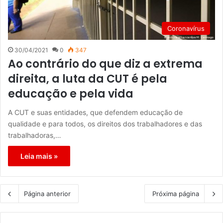
Coronavírus
30/04/2021
0
347
Ao contrário do que diz a extrema
direita, a luta da CUT é pela
educação e pela vida
A CUT e suas entidades, que defendem educação de
qualidade e para todos, os direitos dos trabalhadores e das
trabalhadoras,…
Leia mais »
Página anterior
Próxima página