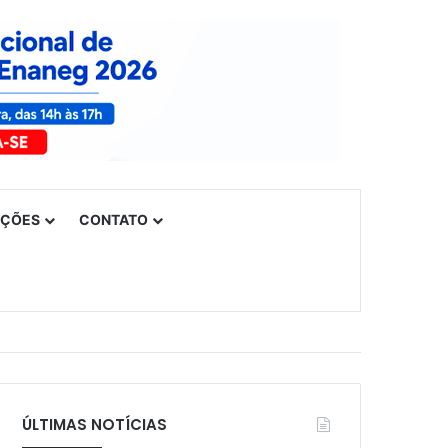
UÇÕES
CONTATO
ÚLTIMAS NOTÍCIAS