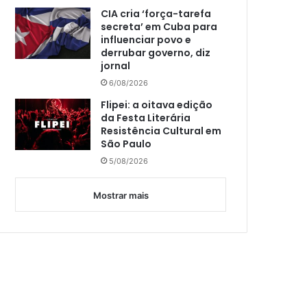
CIA cria ‘força-tarefa
secreta’ em Cuba para
influenciar povo e
derrubar governo, diz
jornal
6/08/2026
Flipei: a oitava edição
da Festa Literária
Resistência Cultural em
São Paulo
5/08/2026
Mostrar mais