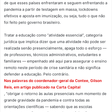
de que esses países enfrentaram e seguem enfrentando a
pandemia a partir de testagem em massa, lockdowns
efetivos e aposta em imunização, ou seja, tudo o que não
foi feito pelo governo brasileiro.
Tratar a educação como “atividade essencial”, categoria
jurídica que implica dizer que uma atividade não pode ser
realizada senão presencialmente, apaga todo o esforço —
de professores, técnicos administrativos, estudantes e
familiares — empenhado até aqui para assegurar o ensino
remoto neste período de crise sanitária e não significa
defender a educação. Pelo contrário.
Nas palavras do coordenador-geral da Contee, Gilson
Reis, em artigo publicado na Carta Capital
, “obrigar o retorno às aulas presenciais num momento de
grande gravidade da pandemia e contra todas as
orientações científicas — sabendo que as escolas