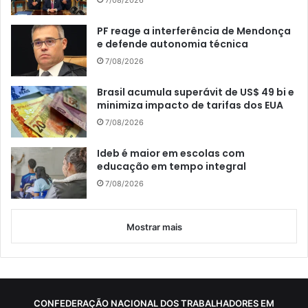
PF reage a interferência de Mendonça
e defende autonomia técnica
7/08/2026
Brasil acumula superávit de US$ 49 bi e
minimiza impacto de tarifas dos EUA
7/08/2026
Ideb é maior em escolas com
educação em tempo integral
7/08/2026
Mostrar mais
CONFEDERAÇÃO NACIONAL DOS TRABALHADORES EM