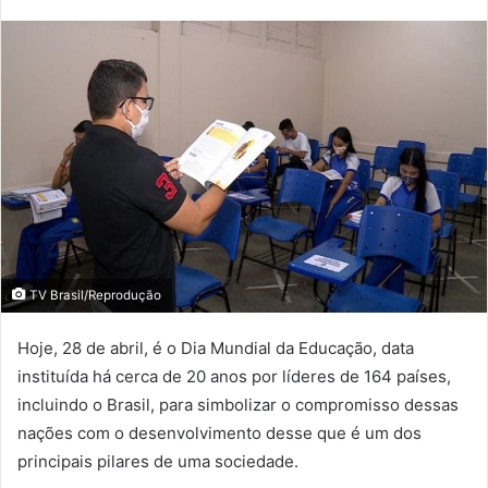
TV Brasil/Reprodução
Hoje, 28 de abril, é o Dia Mundial da Educação, data
instituída há cerca de 20 anos por líderes de 164 países,
incluindo o Brasil, para simbolizar o compromisso dessas
nações com o desenvolvimento desse que é um dos
principais pilares de uma sociedade.