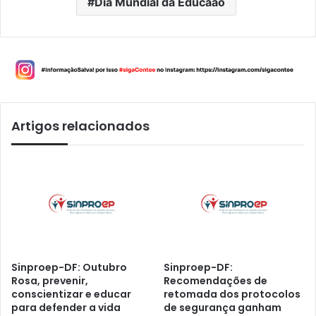
Dia Mundial da Educaão
Artigos relacionados
Sinproep-DF: Outubro
Sinproep-DF:
Rosa, prevenir,
Recomendações de
conscientizar e educar
retomada dos protocolos
para defender a vida
de segurança ganham