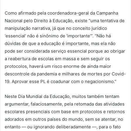
Como afirmado pela coordenadora-geral da Campanha
Nacional pelo Direito à Educação, existe “uma tentativa de
manipulação narrativa, já que no conceito jurídico
‘essencial’ não é sinônimo de ‘importante’”. “Não há
dúvidas de que a educação é importante, mas ela não
pode ser considerada serviço essencial porque ao obrigar
a reabertura de escolas em massa e sem seguir os
protocolos, haverá um risco enorme de ainda maior
descontrole da pandemia e milhares de mortes por Covid-
19. Aprovar esse PL é coadunar com o negacionismo.”
Neste Dia Mundial da Educação, muitos também tentam
argumentar, falaciosamente, pela retomada das atividades
escolares presenciais com base em protocolos e retornos
adorados em outros países do mundo, sem se atentar, no
entanto — ou ignorando deliberadamente —, para o fato