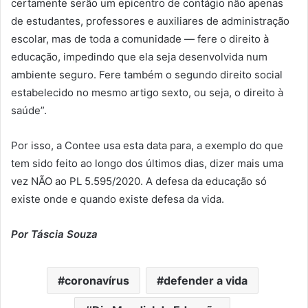
certamente serão um epicentro de contágio não apenas
de estudantes, professores e auxiliares de administração
escolar, mas de toda a comunidade — fere o direito à
educação, impedindo que ela seja desenvolvida num
ambiente seguro. Fere também o segundo direito social
estabelecido no mesmo artigo sexto, ou seja, o direito à
saúde”.
Por isso, a Contee usa esta data para, a exemplo do que
tem sido feito ao longo dos últimos dias, dizer mais uma
vez NÃO ao PL 5.595/2020. A defesa da educação só
existe onde e quando existe defesa da vida.
Por Táscia Souza
coronavírus
defender a vida