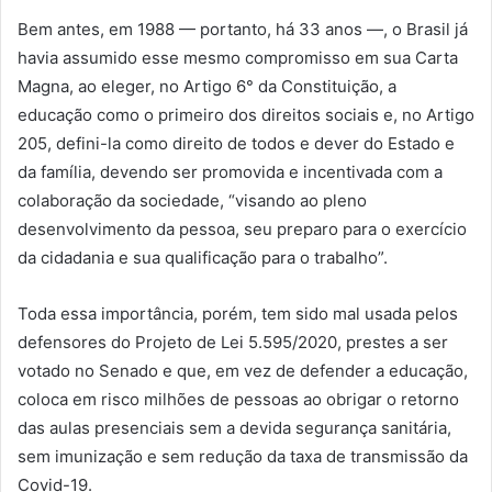
Bem antes, em 1988 — portanto, há 33 anos —, o Brasil já
havia assumido esse mesmo compromisso em sua Carta
Magna, ao eleger, no Artigo 6° da Constituição, a
educação como o primeiro dos direitos sociais e, no Artigo
205, defini-la como direito de todos e dever do Estado e
da família, devendo ser promovida e incentivada com a
colaboração da sociedade, “visando ao pleno
desenvolvimento da pessoa, seu preparo para o exercício
da cidadania e sua qualificação para o trabalho”.
Toda essa importância, porém, tem sido mal usada pelos
defensores do Projeto de Lei 5.595/2020, prestes a ser
votado no Senado e que, em vez de defender a educação,
coloca em risco milhões de pessoas ao obrigar o retorno
das aulas presenciais sem a devida segurança sanitária,
sem imunização e sem redução da taxa de transmissão da
Covid-19.