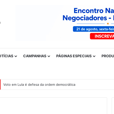
OTÍCIAS
CAMPANHAS
PÁGINAS ESPECIAIS
PROD
Voto em Lula é defesa da ordem democrática