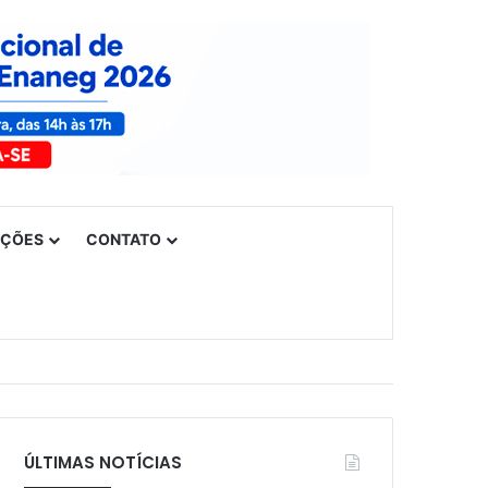
UÇÕES
CONTATO
ÚLTIMAS NOTÍCIAS