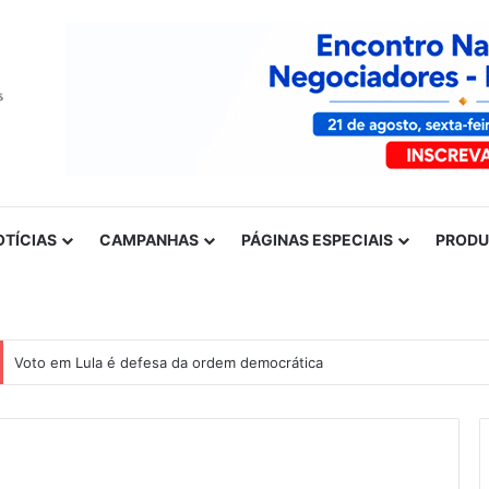
OTÍCIAS
CAMPANHAS
PÁGINAS ESPECIAIS
PROD
Voto em Lula é defesa da ordem democrática