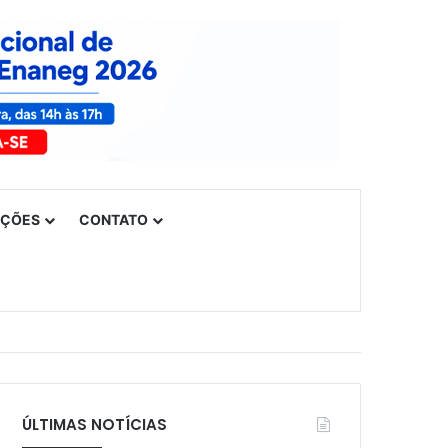
UÇÕES
CONTATO
ÚLTIMAS NOTÍCIAS