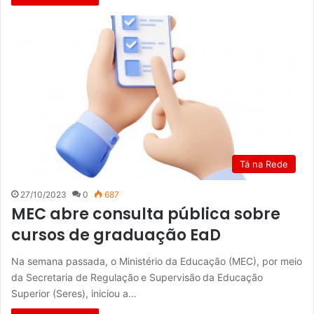
Tá na Rede
27/10/2023
0
687
MEC abre consulta pública sobre
cursos de graduação EaD
Na semana passada, o Ministério da Educação (MEC), por meio
da Secretaria de Regulação e Supervisão da Educação
Superior (Seres), iniciou a…