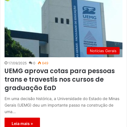
Notícias Gerais
17/09/2025
0
649
UEMG aprova cotas para pessoas
trans e travestis nos cursos de
graduação EaD
Em uma decisão histórica, a Universidade do Estado de Minas
Gerais (UEMG) deu um importante passo na construção de
uma…
Leia mais »