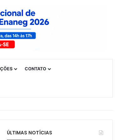
UÇÕES
CONTATO
ÚLTIMAS NOTÍCIAS