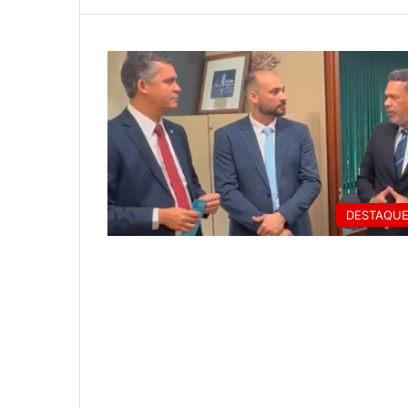
DESTAQU