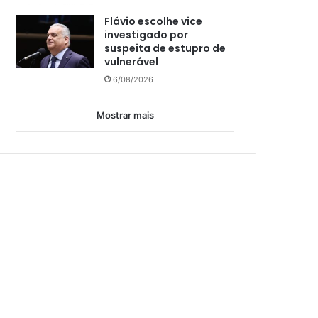
Flávio escolhe vice
investigado por
suspeita de estupro de
vulnerável
6/08/2026
Mostrar mais