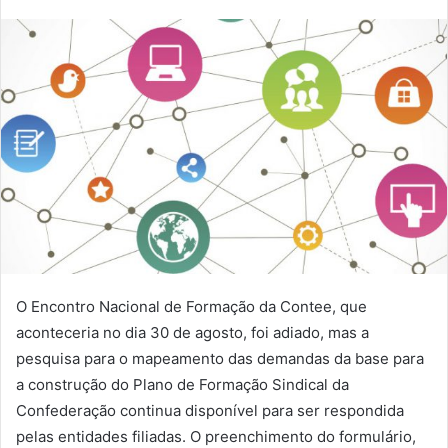
O Encontro Nacional de Formação da Contee, que
aconteceria no dia 30 de agosto, foi adiado, mas a
pesquisa para o mapeamento das demandas da base para
a construção do Plano de Formação Sindical da
Confederação continua disponível para ser respondida
pelas entidades filiadas. O preenchimento do formulário,