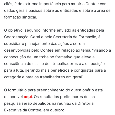
aliás, é de extrema importância para munir a Contee com
dados gerais básicos sobre as entidades e sobre a área de
formação sindical.
O objetivo, segundo informe enviado às entidades pela
Coordenação-Geral e pela Secretaria de Formação, é
subsidiar o planejamento das ações a serem
desenvolvidas pelo Contee em relação ao tema, “visando a
consecução de um trabalho formativo que eleve a
consciência de classe dos trabalhadores e a disposição
para a luta, gerando mais benefícios e conquistas para a
categoria e para os trabalhadores em geral”.
O formulário para preenchimento do questionário está
disponível
aqui
. Os resultados preliminares dessa
pesquisa serão debatidos na reunião da Diretoria
Executiva da Contee, em outubro.