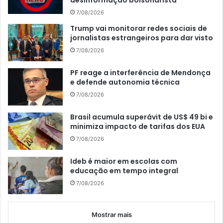
desinformação bolsonarista
7/08/2026
Trump vai monitorar redes sociais de
jornalistas estrangeiros para dar visto
7/08/2026
PF reage a interferência de Mendonça
e defende autonomia técnica
7/08/2026
Brasil acumula superávit de US$ 49 bi e
minimiza impacto de tarifas dos EUA
7/08/2026
Ideb é maior em escolas com
educação em tempo integral
7/08/2026
Mostrar mais