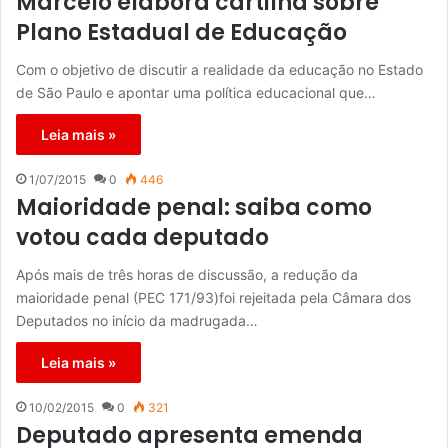
Marcelo elabora cartilha sobre
Plano Estadual de Educação
Com o objetivo de discutir a realidade da educação no Estado
de São Paulo e apontar uma política educacional que…
Leia mais »
1/07/2015
0
446
Maioridade penal: saiba como
votou cada deputado
Após mais de três horas de discussão, a redução da
maioridade penal (PEC 171/93)foi rejeitada pela Câmara dos
Deputados no início da madrugada…
Leia mais »
10/02/2015
0
321
Deputado apresenta emenda