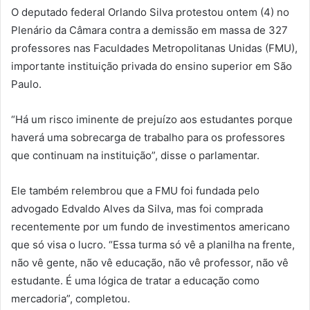
O deputado federal Orlando Silva protestou ontem (4) no
Plenário da Câmara contra a demissão em massa de 327
professores nas Faculdades Metropolitanas Unidas (FMU),
importante instituição privada do ensino superior em São
Paulo.
“Há um risco iminente de prejuízo aos estudantes porque
haverá uma sobrecarga de trabalho para os professores
que continuam na instituição”, disse o parlamentar.
Ele também relembrou que a FMU foi fundada pelo
advogado Edvaldo Alves da Silva, mas foi comprada
recentemente por um fundo de investimentos americano
que só visa o lucro. “Essa turma só vê a planilha na frente,
não vê gente, não vê educação, não vê professor, não vê
estudante. É uma lógica de tratar a educação como
mercadoria”, completou.