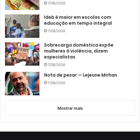
7/08/2026
Ideb é maior em escolas com
educação em tempo integral
7/08/2026
Sobrecarga doméstica expõe
mulheres à violência, dizem
especialistas
7/08/2026
Nota de pesar — Lejeune Mirhan
7/08/2026
Mostrar mais