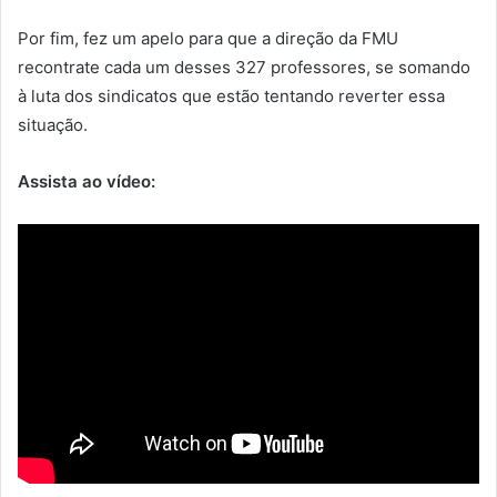
Por fim, fez um apelo para que a direção da FMU
recontrate cada um desses 327 professores, se somando
à luta dos sindicatos que estão tentando reverter essa
situação.
Assista ao vídeo: