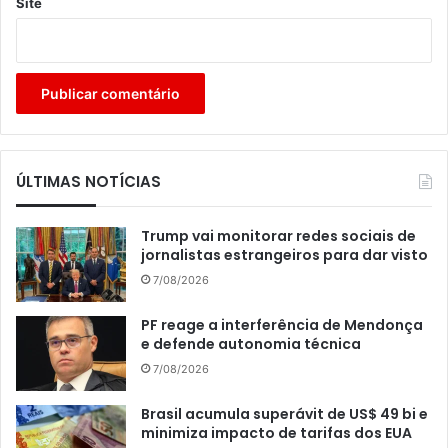
Site
ÚLTIMAS NOTÍCIAS
Trump vai monitorar redes sociais de
jornalistas estrangeiros para dar visto
7/08/2026
PF reage a interferência de Mendonça
e defende autonomia técnica
7/08/2026
Brasil acumula superávit de US$ 49 bi e
minimiza impacto de tarifas dos EUA