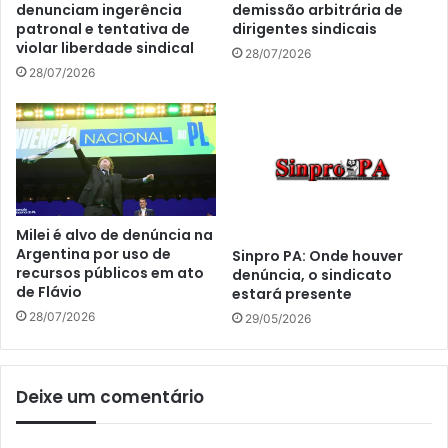
denunciam ingerência
demissão arbitrária de
patronal e tentativa de
dirigentes sindicais
violar liberdade sindical
28/07/2026
28/07/2026
Milei é alvo de denúncia na
Argentina por uso de
Sinpro PA: Onde houver
recursos públicos em ato
denúncia, o sindicato
de Flávio
estará presente
28/07/2026
29/05/2026
Deixe um comentário