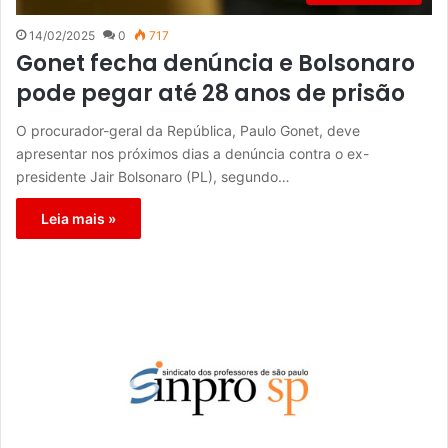
14/02/2025
0
717
Gonet fecha denúncia e Bolsonaro
pode pegar até 28 anos de prisão
O procurador-geral da República, Paulo Gonet, deve
apresentar nos próximos dias a denúncia contra o ex-
presidente Jair Bolsonaro (PL), segundo…
Leia mais »