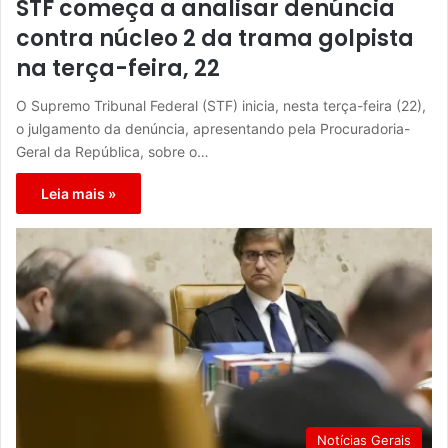
STF começa a analisar denúncia
contra núcleo 2 da trama golpista
na terça-feira, 22
O Supremo Tribunal Federal (STF) inicia, nesta terça-feira (22),
o julgamento da denúncia, apresentando pela Procuradoria-
Geral da República, sobre o…
Leia mais »
Notícias Gerais