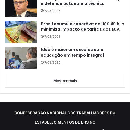
e defende autonomia técnica
7/08/2026
Brasil acumula superávit de US$ 49 bi e
minimiza impacto de tarifas dos EUA
7/08/2026
Ideb é maior em escolas com
educação em tempo integral
7/08/2026
Mostrar mais
CONFEDERAÇÃO NACIONAL DOS TRABALHADORES EM
ESTABELECIMENTOS DE ENSINO