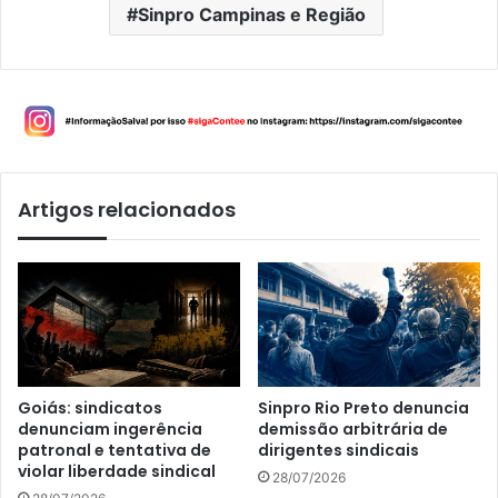
Sinpro Campinas e Região
Artigos relacionados
Goiás: sindicatos
Sinpro Rio Preto denuncia
denunciam ingerência
demissão arbitrária de
patronal e tentativa de
dirigentes sindicais
violar liberdade sindical
28/07/2026