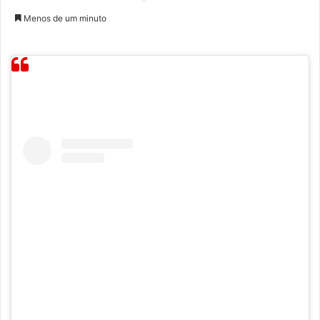
Menos de um minuto