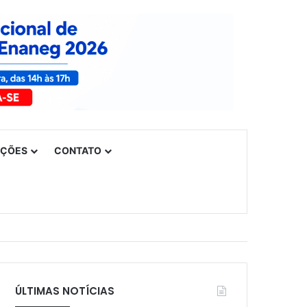
UÇÕES
CONTATO
ÚLTIMAS NOTÍCIAS