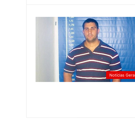
Notícias Gera