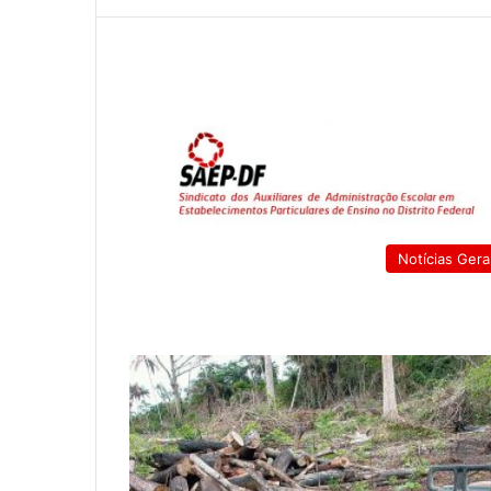
Notícias Gera