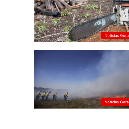
Notícias Gera
Notícias Gera