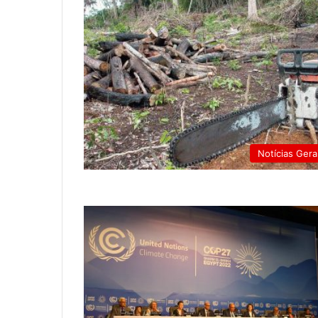
Notícias Gera