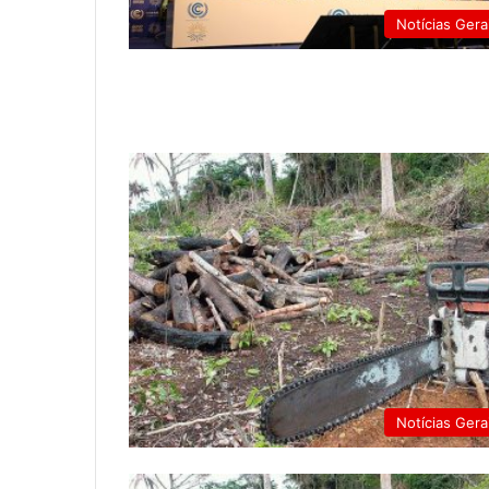
Notícias Gera
Notícias Gera