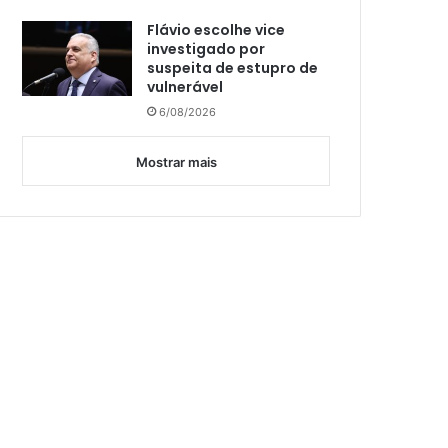
Flávio escolhe vice
investigado por
suspeita de estupro de
vulnerável
6/08/2026
Mostrar mais