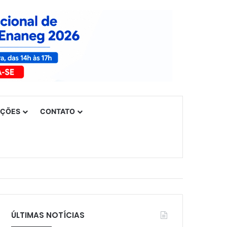
UÇÕES
CONTATO
ÚLTIMAS NOTÍCIAS