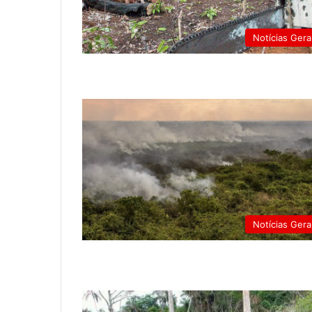
Notícias Gera
Notícias Gera