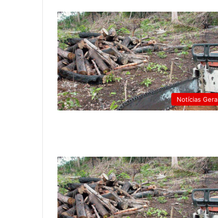
Notícias Gera